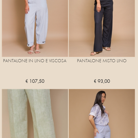
PANTALONE IN LINO E VISCOSA
PANTALONE MISTO LINO
€ 107,50
€ 93,00