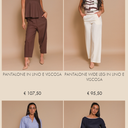
PANTALONE IN LINO E VISCOSA
PANTALONE WIDE LEG IN LINO E
VISCOSA
€ 107,50
€ 95,50