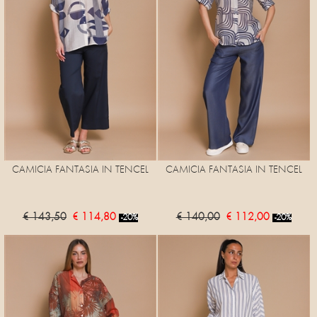
CAMICIA FANTASIA IN TENCEL
CAMICIA FANTASIA IN TENCEL
€ 143,50
€ 114,80
€ 140,00
€ 112,00
-20%
-20%