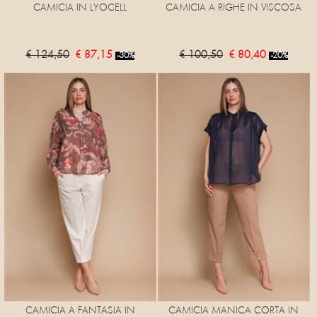
CAMICIA IN LYOCELL
CAMICIA A RIGHE IN VISCOSA
€ 124,50
€ 87,15
€ 100,50
€ 80,40
-30%
-20%
CAMICIA A FANTASIA IN
CAMICIA MANICA CORTA IN