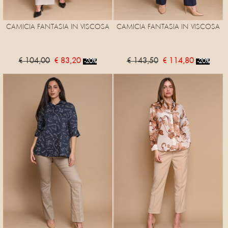
CAMICIA FANTASIA IN VISCOSA
CAMICIA FANTASIA IN VISCOSA
€ 104,00
€ 83,20
€ 143,50
€ 114,80
-20%
-20%