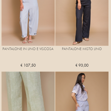
PANTALONE IN LINO E VISCOSA
PANTALONE MISTO LINO
€ 107,50
€ 93,00