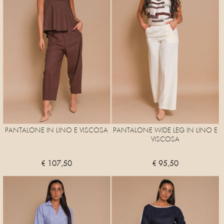
PANTALONE IN LINO E VISCOSA
PANTALONE WIDE LEG IN LINO E
VISCOSA
€ 107,50
€ 95,50