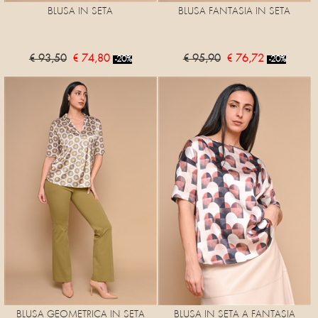
BLUSA IN SETA
BLUSA FANTASIA IN SETA
€ 93,50
€ 74,80
€ 95,90
€ 76,72
-20%
-20%
BLUSA GEOMETRICA IN SETA
BLUSA IN SETA A FANTASIA