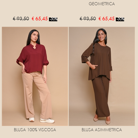
GEOMETRICA
€ 93,50
€ 65,45
€ 93,50
€ 65,45
-30%
-30%
BLUSA 100% VISCOSA
BLUSA ASIMMETRICA