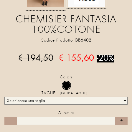
CHEMISIER FANTASIA
100%COTONE
Codice Prodotto
GB6402
€ 194,50
€ 155,60
-20%
Colori
TAGLIE
(GUIDA TAGLIE)
Quantità