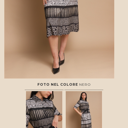
FOTO NEL COLORE
NERO