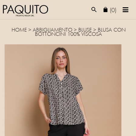
(0)
HOME
>
ABBIGLIAMENTO
>
BLUSE
> BLUSA CON
BOTTONCINI 100% VISCOSA