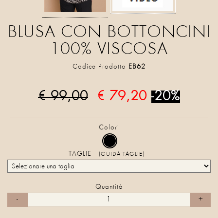
BLUSA CON BOTTONCINI
100% VISCOSA
Codice Prodotto
EB62
€ 99,00
€ 79,20
-20%
Colori
TAGLIE
(GUIDA TAGLIE)
Quantità