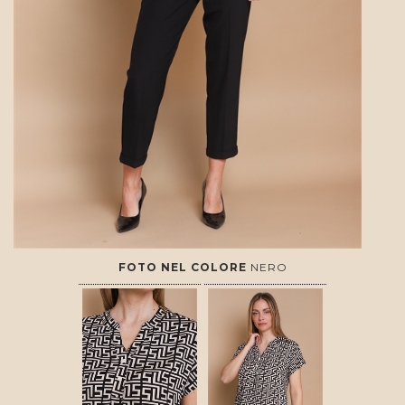
FOTO NEL COLORE
NERO