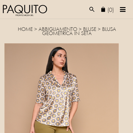
(0)
HOME
>
ABBIGLIAMENTO
>
BLUSE
> BLUSA
GEOMETRICA IN SETA