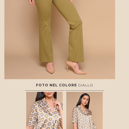
FOTO NEL COLORE
GIALLO