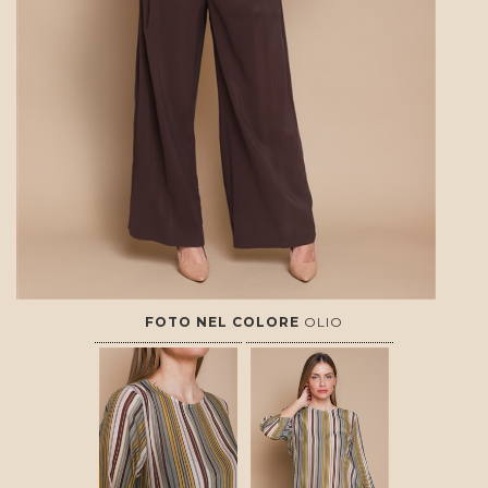
FOTO NEL COLORE
OLIO