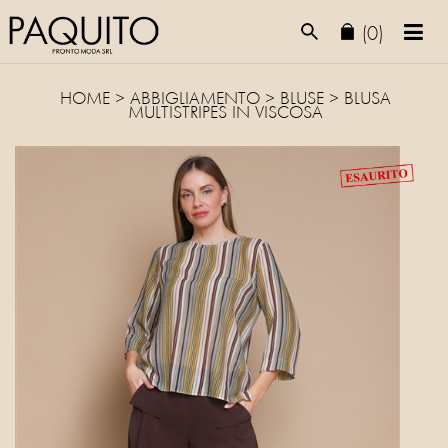
(0)
HOME
>
ABBIGLIAMENTO
>
BLUSE
> BLUSA
MULTISTRIPES IN VISCOSA