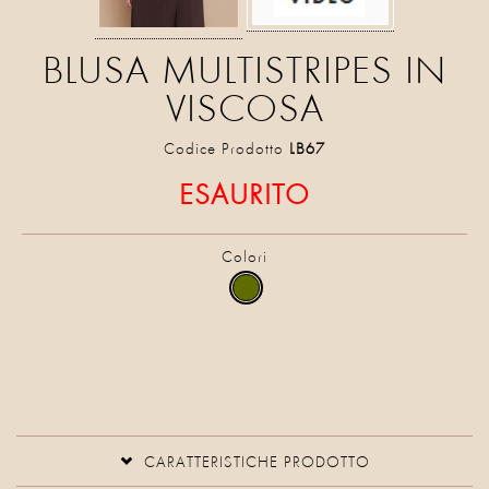
BLUSA MULTISTRIPES IN
VISCOSA
Codice Prodotto
LB67
ESAURITO
Colori
CARATTERISTICHE PRODOTTO