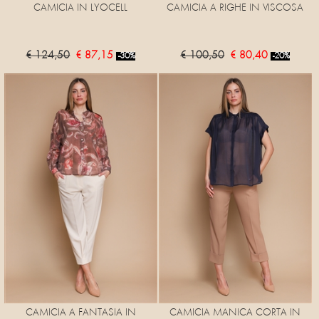
CAMICIA IN LYOCELL
CAMICIA A RIGHE IN VISCOSA
€ 124,50
€ 87,15
€ 100,50
€ 80,40
-30%
-20%
CAMICIA A FANTASIA IN
CAMICIA MANICA CORTA IN