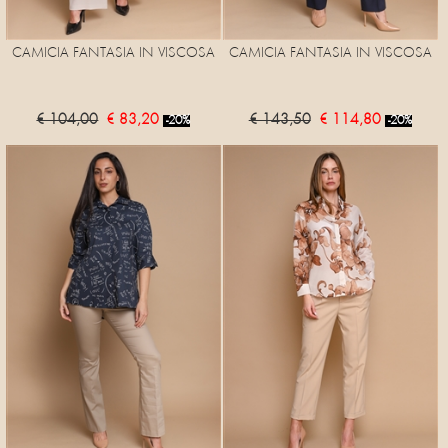
CAMICIA FANTASIA IN VISCOSA
CAMICIA FANTASIA IN VISCOSA
€ 104,00
€ 83,20
€ 143,50
€ 114,80
-20%
-20%