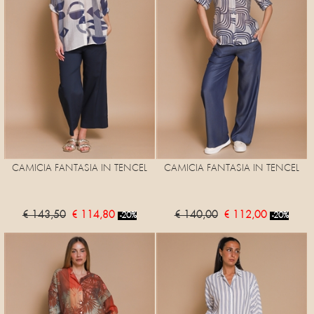
CAMICIA FANTASIA IN TENCEL
CAMICIA FANTASIA IN TENCEL
€ 143,50
€ 114,80
€ 140,00
€ 112,00
-20%
-20%