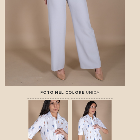
FOTO NEL COLORE
UNICA