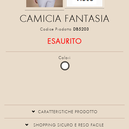
CAMICIA FANTASIA
Codice Prodotto
DB5203
ESAURITO
Colori
CARATTERISTICHE PRODOTTO
SHOPPING SICURO E RESO FACILE