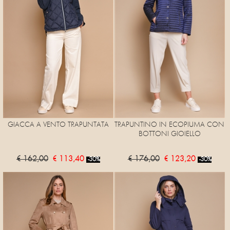
GIACCA A VENTO TRAPUNTATA
TRAPUNTINO IN ECOPIUMA CON
BOTTONI GIOIELLO
€ 162,00
€ 113,40
€ 176,00
€ 123,20
-30%
-30%