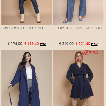
SPOLVERINO CON CAPPUCCIO
SPOLVERINO CON CAPPUCCIO
€ 194,00
€ 116,40
€ 219,00
€ 131,40
-40%
-40%