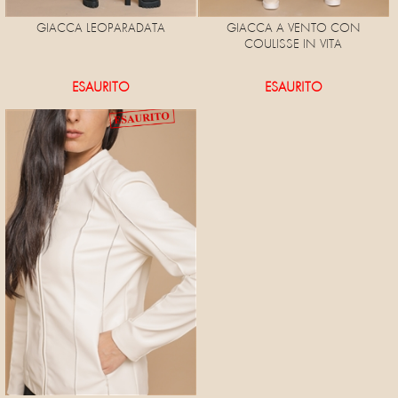
GIACCA LEOPARADATA
GIACCA A VENTO CON
COULISSE IN VITA
ESAURITO
ESAURITO