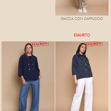
GIACCA CON CAPPUCCIO
ESAURITO