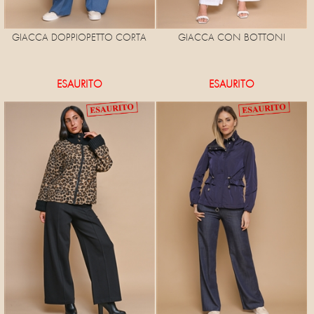
GIACCA DOPPIOPETTO CORTA
GIACCA CON BOTTONI
ESAURITO
ESAURITO