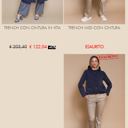
TRENCH CON CINTURA IN VITA
TRENCH MIDI CON CINTURA
€ 203,40
€ 122,04
ESAURITO
-40%