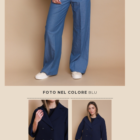
FOTO NEL COLORE
BLU