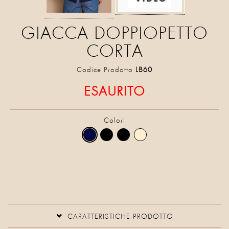
GIACCA DOPPIOPETTO
CORTA
Codice Prodotto
LB60
ESAURITO
Colori
CARATTERISTICHE PRODOTTO