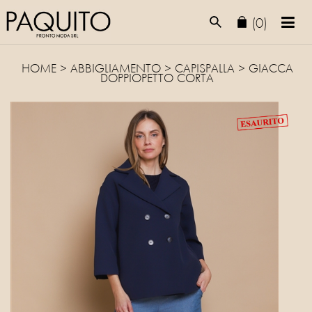
(0)
HOME
>
ABBIGLIAMENTO
>
CAPISPALLA
> GIACCA
DOPPIOPETTO CORTA