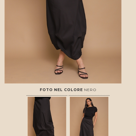
FOTO NEL COLORE
NERO