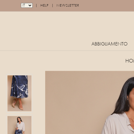
|
|
HELP
NEWSLETTER
ABBIGLIAMENTO
HO