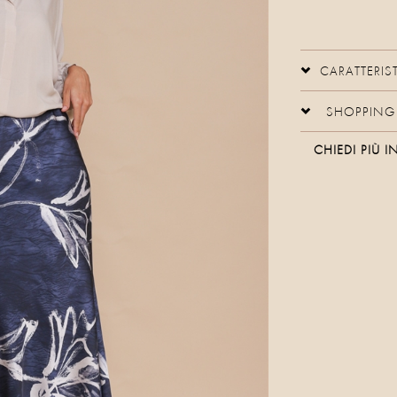
CARATTERIS
SHOPPING 
CHIEDI PIÙ