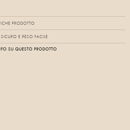
TICHE PRODOTTO
SICURO E RESO FACILE
 INFO SU QUESTO PRODOTTO