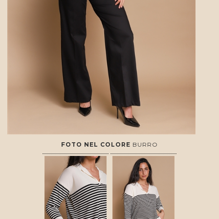
FOTO NEL COLORE
BURRO