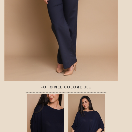
FOTO NEL COLORE
BLU