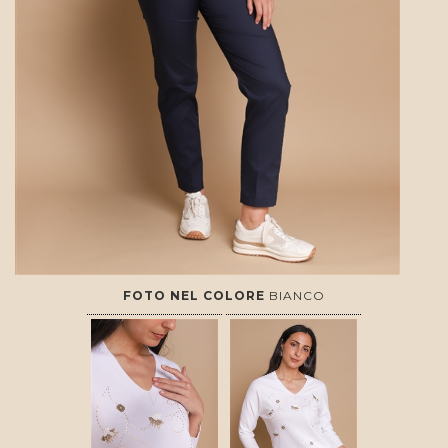
FOTO NEL COLORE
BIANCO