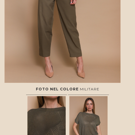
FOTO NEL COLORE
MILITARE