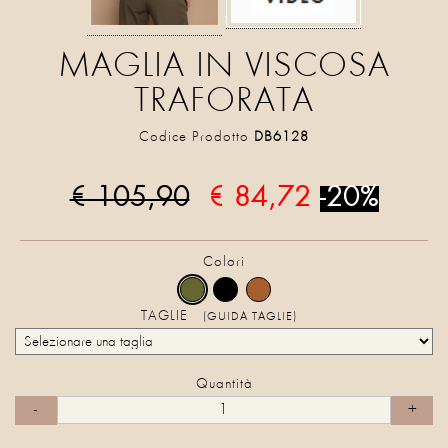
MAGLIA IN VISCOSA
TRAFORATA
Codice Prodotto
DB6128
€ 105,90
€ 84,72
-20%
Colori
TAGLIE
(GUIDA TAGLIE)
Quantità