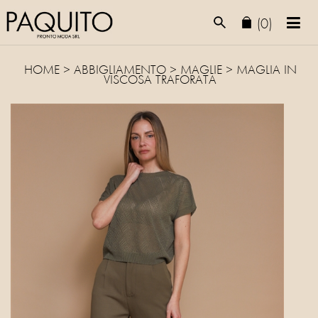
(0)
HOME
>
ABBIGLIAMENTO
>
MAGLIE
> MAGLIA IN
VISCOSA TRAFORATA