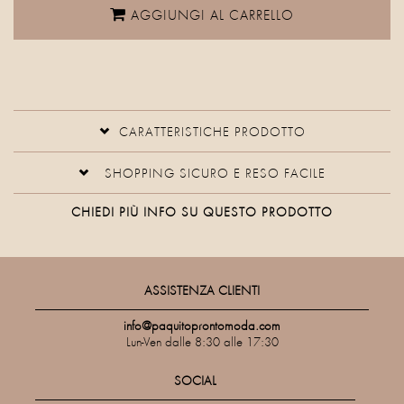
AGGIUNGI AL CARRELLO
CARATTERISTICHE PRODOTTO
SHOPPING SICURO E RESO FACILE
CHIEDI PIÙ INFO SU QUESTO PRODOTTO
ASSISTENZA CLIENTI
info@paquitoprontomoda.com
Lun-Ven dalle 8:30 alle 17:30
SOCIAL