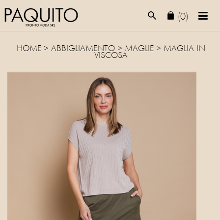
(0)
HOME
>
ABBIGLIAMENTO
>
MAGLIE
> MAGLIA IN
VISCOSA