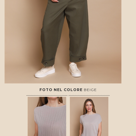
FOTO NEL COLORE
BEIGE