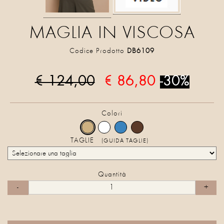
MAGLIA IN VISCOSA
Codice Prodotto
DB6109
€ 124,00
€ 86,80
-30%
Colori
TAGLIE
(GUIDA TAGLIE)
Quantità