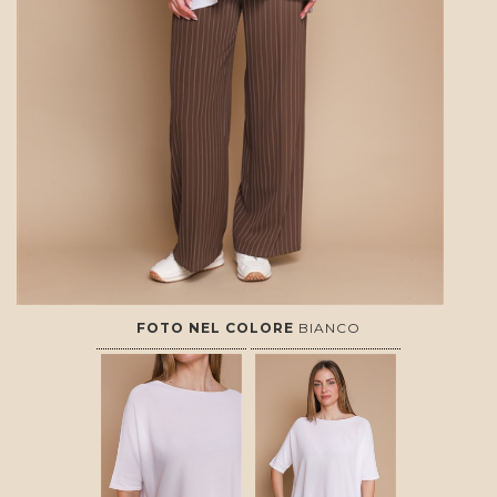
FOTO NEL COLORE
BIANCO