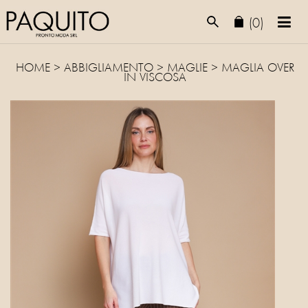
(0)
HOME
>
ABBIGLIAMENTO
>
MAGLIE
> MAGLIA OVER
IN VISCOSA