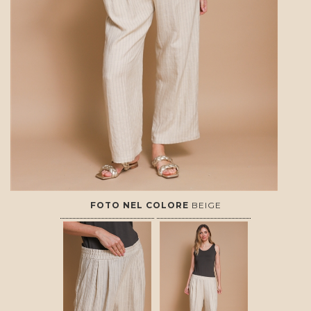
FOTO NEL COLORE
BEIGE