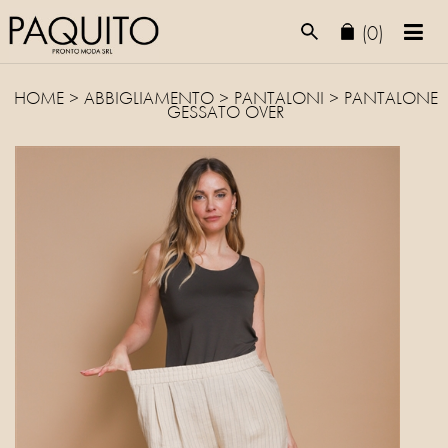
(0)
HOME
>
ABBIGLIAMENTO
>
PANTALONI
> PANTALONE
GESSATO OVER