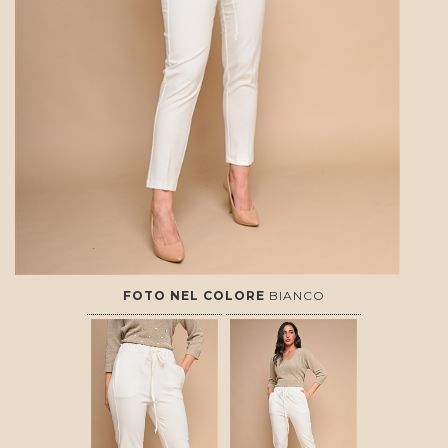
FOTO NEL COLORE
BIANCO