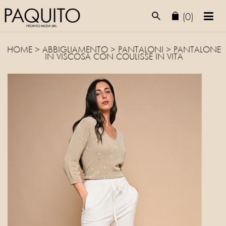
(0)
HOME
>
ABBIGLIAMENTO
>
PANTALONI
> PANTALONE
IN VISCOSA CON COULISSE IN VITA