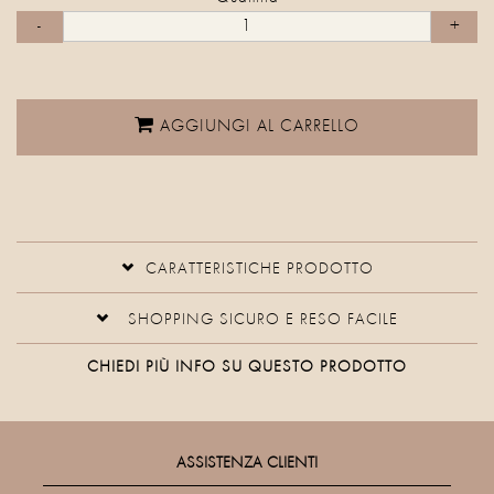
AGGIUNGI AL CARRELLO
CARATTERISTICHE PRODOTTO
SHOPPING SICURO E RESO FACILE
CHIEDI PIÙ INFO SU QUESTO PRODOTTO
ASSISTENZA CLIENTI