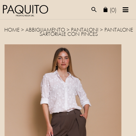
(0)
HOME
>
ABBIGLIAMENTO
>
PANTALONI
> PANTALONE
SARTORIALE CON PINCES