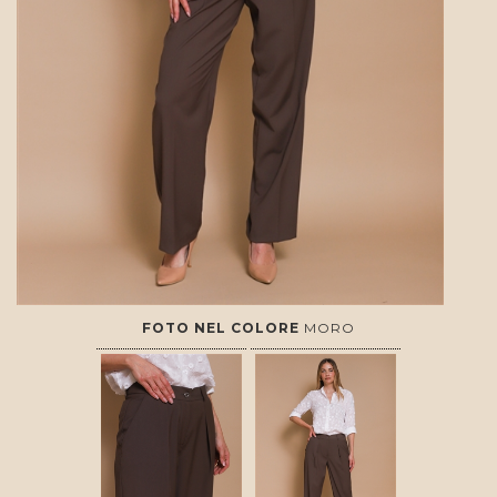
FOTO NEL COLORE
MORO