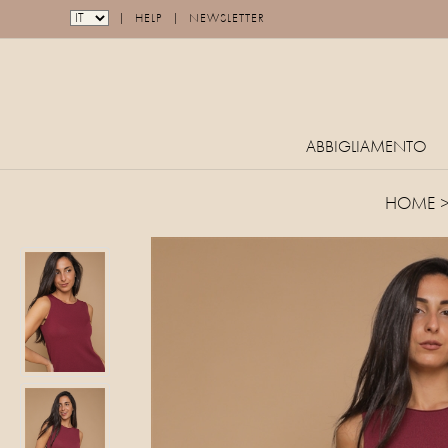
|
|
HELP
NEWSLETTER
ABBIGLIAMENTO
HOME