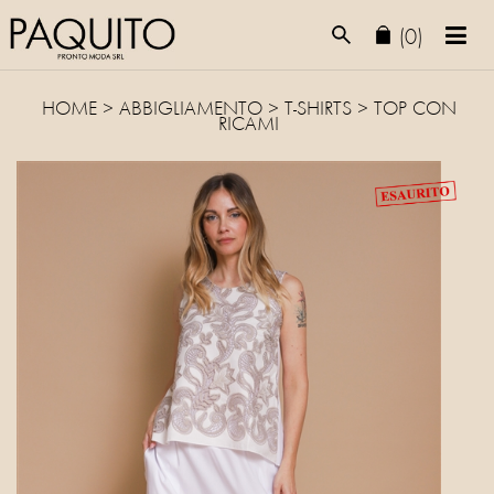
(0)
HOME
>
ABBIGLIAMENTO
>
T-SHIRTS
> TOP CON
RICAMI