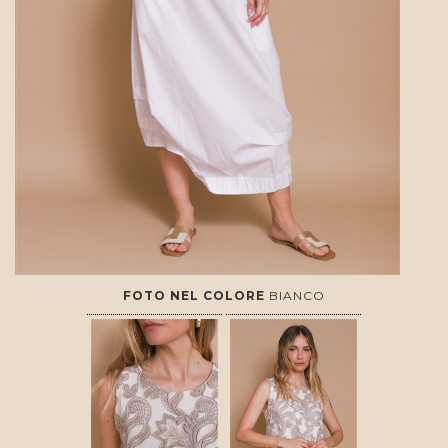
FOTO NEL COLORE
BIANCO