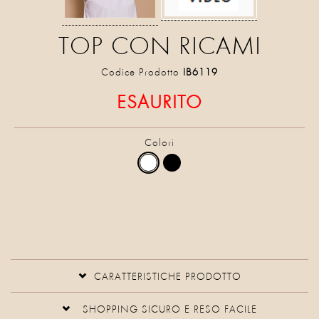
TOP CON RICAMI
Codice Prodotto
IB6119
ESAURITO
Colori
CARATTERISTICHE PRODOTTO
SHOPPING SICURO E RESO FACILE