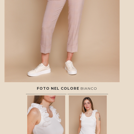
FOTO NEL COLORE
BIANCO