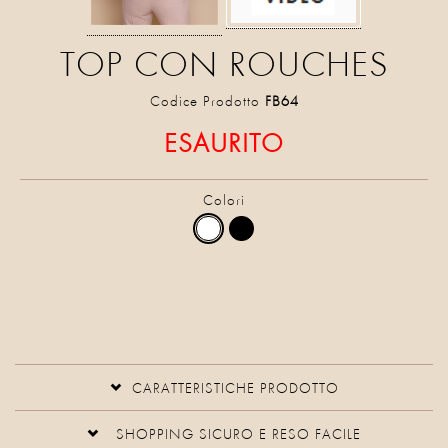
TOP CON ROUCHES
Codice Prodotto
FB64
ESAURITO
Colori
CARATTERISTICHE PRODOTTO
SHOPPING SICURO E RESO FACILE