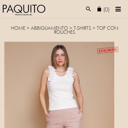
(0)
HOME
>
ABBIGLIAMENTO
>
T-SHIRTS
> TOP CON
ROUCHES