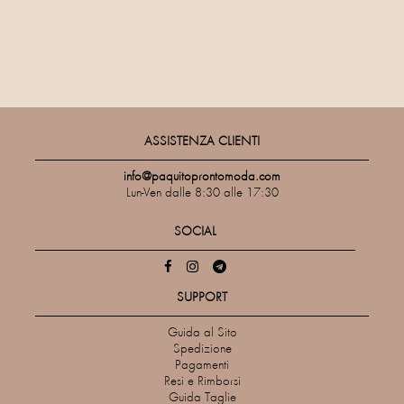
ASSISTENZA CLIENTI
info@paquitoprontomoda.com
Lun-Ven dalle 8:30 alle 17:30
SOCIAL
SUPPORT
Guida al Sito
Spedizione
Pagamenti
Resi e Rimborsi
Guida Taglie