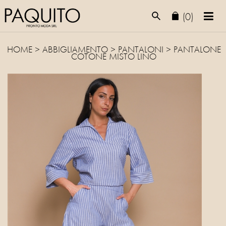
(0)
HOME
>
ABBIGLIAMENTO
>
PANTALONI
> PANTALONE
COTONE MISTO LINO