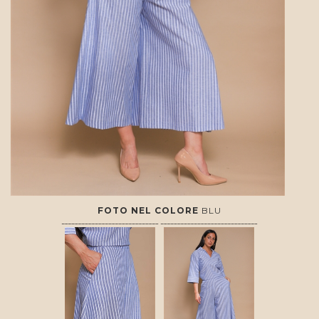
FOTO NEL COLORE
BLU