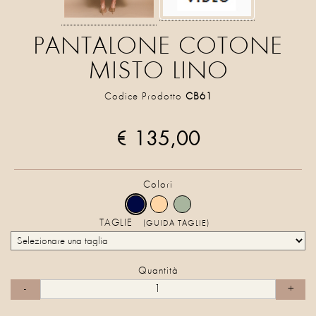
PANTALONE COTONE
MISTO LINO
Codice Prodotto
CB61
€ 135,00
Colori
TAGLIE
(GUIDA TAGLIE)
Quantità