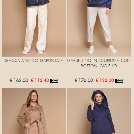
GIACCA A VENTO TRAPUNTATA
TRAPUNTINO IN ECOPIUMA CON
BOTTONI GIOIELLO
€ 162,00
€ 113,40
€ 176,00
€ 123,20
-30%
-30%