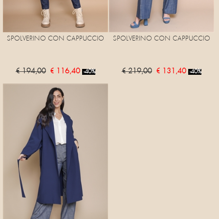
SPOLVERINO CON CAPPUCCIO
SPOLVERINO CON CAPPUCCIO
€ 194,00
€ 116,40
€ 219,00
€ 131,40
-40%
-40%