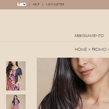
|
|
HELP
NEWSLETTER
ABBIGLIAMENTO
HOME
>
PROMO
>