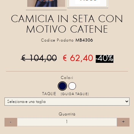
CAMICIA IN SETA CON
MOTIVO CATENE
Codice Prodotto
MB4306
€ 104,00
€ 62,40
-40%
Colori
TAGLIE
(GUIDA TAGLIE)
Quantità