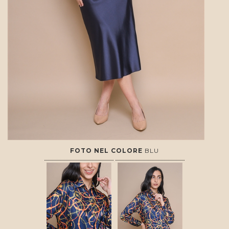
FOTO NEL COLORE
BLU