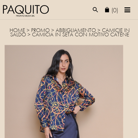
(0)
HOME
>
PROMO
> ABBIGLIAMENTO >
CAMICIE
IN
SALDO > CAMICIA IN SETA CON MOTIVO CATENE