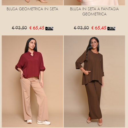
BLUSA GEOMETRICA IN SETA
BLUSA IN SETA A FANTASIA
GEOMETRICA
€ 93,50
€ 65,45
€ 93,50
€ 65,45
-30%
-30%